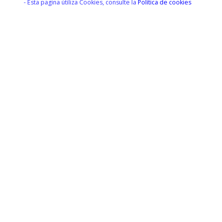
- Esta pagina útiliza Cookies, consulte la
Política de cookies