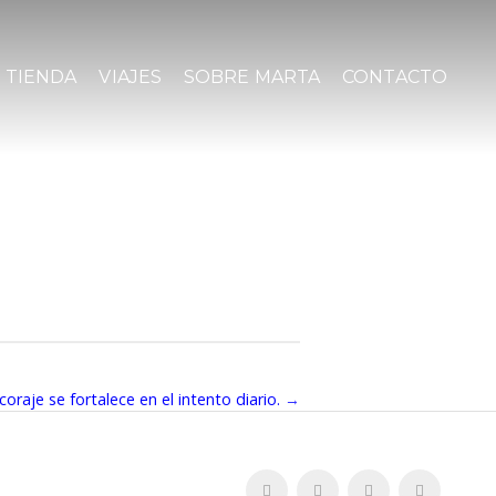
TIENDA
VIAJES
SOBRE MARTA
CONTACTO
 coraje se fortalece en el intento diario.
→