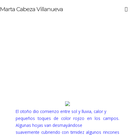
Marta Cabeza Villanueva
El otoño dio comienzo entre sol y lluvia, calor y
pequeños toques de color rojizo en los campos.
Algunas hojas van desmayándose
suavemente cubriendo con timidez algunos rincones