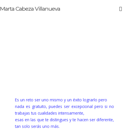
Marta Cabeza Villanueva
Es un reto ser uno mismo y un éxito lograrlo pero
nada es gratuito, puedes ser excepcional pero si no
trabajas tus cualidades intensamente,
esas en las que te distingues y te hacen ser diferente,
tan solo serás uno más.