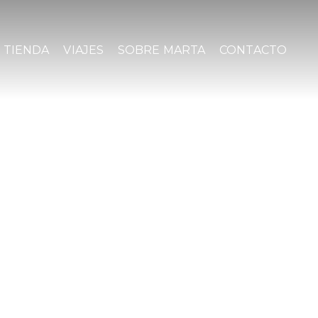
TIENDA
VIAJES
SOBRE MARTA
CONTACTO