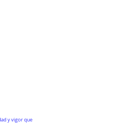
ad y vigor que