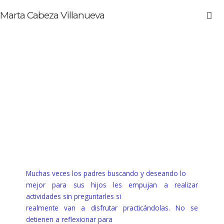
Marta Cabeza Villanueva
Muchas veces los padres buscando y deseando lo
mejor para sus hijos les empujan a realizar
actividades sin preguntarles si
realmente van a disfrutar practicándolas. No se
detienen a reflexionar para