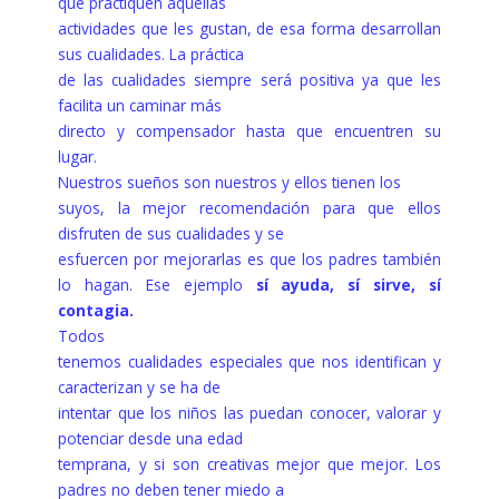
que practiquen aquellas
actividades que les gustan, de esa forma desarrollan
sus cualidades. La práctica
de las cualidades siempre será positiva ya que les
facilita un caminar más
directo y compensador hasta que encuentren su
lugar.
Nuestros sueños son nuestros y ellos tienen los
suyos, la mejor recomendación para que ellos
disfruten de sus cualidades y se
esfuercen por mejorarlas es que los padres también
lo hagan. Ese ejemplo
sí ayuda, sí sirve, sí
contagia.
Todos
tenemos cualidades especiales que nos identifican y
caracterizan y se ha de
intentar que los niños las puedan conocer, valorar y
potenciar desde una edad
temprana, y si son creativas mejor que mejor. Los
padres no deben tener miedo a