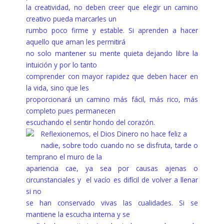
la creatividad, no deben creer que elegir un camino
creativo pueda marcarles un
rumbo poco firme y estable. Si aprenden a hacer
aquello que aman les permitirá
no solo mantener su mente quieta dejando libre la
intuición y por lo tanto
comprender con mayor rapidez que deben hacer en
la vida, sino que les
proporcionará un camino más fácil, más rico, más
completo pues permanecen
escuchando el sentir hondo del corazón.
Reflexionemos, el Dios Dinero no hace feliz a
nadie, sobre todo cuando no se disfruta, tarde o
temprano el muro de la
apariencia cae, ya sea por causas ajenas o
circunstanciales y el vacío es difícil de volver a llenar
si no
se han conservado vivas las cualidades. Si se
mantiene la escucha interna y se