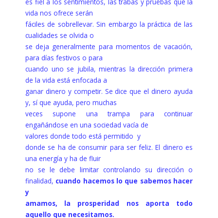
es fiel a los sentimientos, las trabas y pruebas que la
vida nos ofrece serán
fáciles de sobrellevar. Sin embargo la práctica de las
cualidades se olvida o
se deja generalmente para momentos de vacación,
para días festivos o para
cuando uno se jubila, mientras la dirección primera
de la vida está enfocada a
ganar dinero y competir. Se dice que el dinero ayuda
y, sí que ayuda, pero muchas
veces supone una trampa para continuar
engañándose en una sociedad vacía de
valores donde todo está permitido y
donde se ha de consumir para ser feliz. El dinero es
una energía y ha de fluir
no se le debe limitar controlando su dirección o
finalidad,
cuando hacemos lo que sabemos hacer
y
amamos, la prosperidad nos aporta todo
aquello que necesitamos.