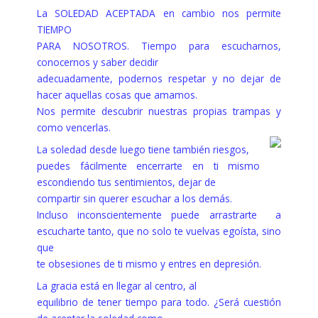
La SOLEDAD ACEPTADA en cambio nos permite
TIEMPO
PARA NOSOTROS. Tiempo para escucharnos,
conocernos y saber decidir
adecuadamente, podernos respetar y no dejar de
hacer aquellas cosas que amamos.
Nos permite descubrir nuestras propias trampas y
como vencerlas.
La soledad desde luego tiene también riesgos,
puedes fácilmente encerrarte en ti mismo
escondiendo tus sentimientos, dejar de
compartir sin querer escuchar a los demás.
Incluso inconscientemente puede arrastrarte a
escucharte tanto, que no solo te vuelvas egoísta, sino
que
te obsesiones de ti mismo y entres en depresión.
La gracia está en llegar al centro, al
equilibrio de tener tiempo para todo. ¿Será cuestión