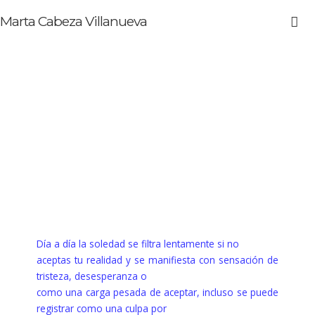
Marta Cabeza Villanueva
Día a día la soledad se filtra lentamente si no
aceptas tu realidad y se manifiesta con sensación de
tristeza, desesperanza o
como una carga pesada de aceptar, incluso se puede
registrar como una culpa por