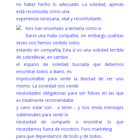
no haber hecho lo adecuado. La soledad, apenas
está reconocida como una
experiencia necesaria, vital y reconfortante.
Nos han enseñado a temerla como si
fuese una mala compañía, sin embargo ¡cuántas
veces nos hemos sentido solos
estando en compañía¡ Esta sí es una soledad terrible
de sobrellevar, en cambio
el espacio de soledad buscada que debemos
encontrar todos a diario, es
imprescindible para sentir la libertad de ser uno
mismo. La sociedad nos vende
necesidades obligatorias para ser felices en las que
es totalmente recomendable
y sano estar con… o tener… y nos envía mensajes
subliminales para sentir la
necesidad de compartir o encontrar lo que
necesitamos fuera de nosotros. Puro marketing
para que dependamos de todo y de todos.