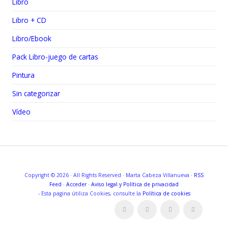
Libro
Libro + CD
Libro/Ebook
Pack Libro-juego de cartas
Pintura
Sin categorizar
Vídeo
Copyright © 2026 · All Rights Reserved · Marta Cabeza Villanueva ·
RSS
Feed
·
Acceder
·
Aviso legal y
Política de privacidad
- Esta pagina útiliza Cookies, consulte la
Política de cookies