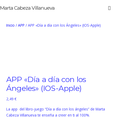
Marta Cabeza Villanueva
Inicio
/
APP
/ APP «Día a día con los Ángeles» (IOS-Apple)
APP «Día a día con los
Ángeles» (IOS-Apple)
2,49
€
La app del libro-juego “Día a día con los ángeles” de Marta
Cabeza Villanueva te enseña a creer en ti al 100%.