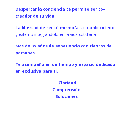
Despertar la conciencia te permite ser co-
creador de tu vida
La libertad de ser tú mismo/a
. Un cambio interno
y externo integrándolo en la vida cotidiana.
Mas de 35 años de experiencia con cientos de
personas
Te acompaño en un tiempo y espacio dedicado
en exclusiva para ti.
Claridad
Comprensión
Soluciones