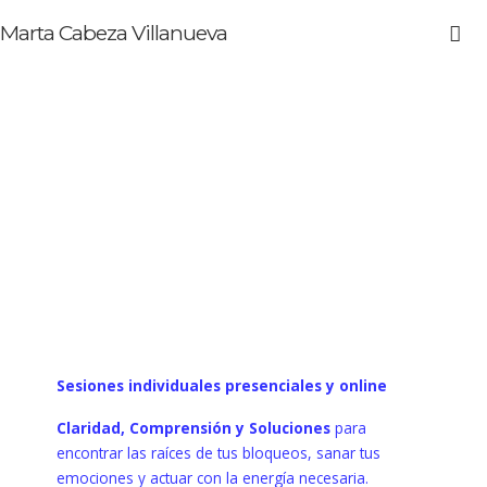
Marta Cabeza Villanueva
Sesiones individuales presenciales y online
Claridad, Comprensión y Soluciones
para
encontrar las raíces de tus bloqueos, sanar tus
emociones y actuar con la energía necesaria.