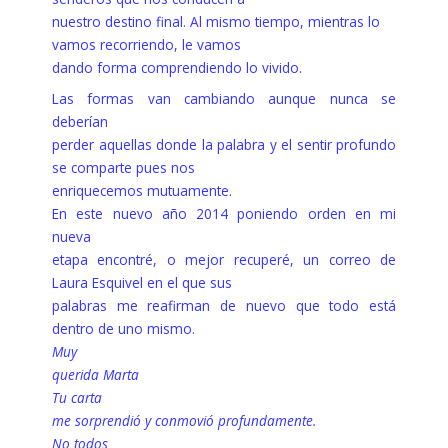
nuestro destino final. Al mismo tiempo, mientras lo
vamos recorriendo, le vamos
dando forma comprendiendo lo vivido.
Las formas van cambiando aunque nunca se
deberían
perder aquellas donde la palabra y el sentir profundo
se comparte pues nos
enriquecemos mutuamente.
En este nuevo año 2014 poniendo orden en mi
nueva
etapa encontré, o mejor recuperé, un correo de
Laura Esquivel en el que sus
palabras me reafirman de nuevo que todo está
dentro de uno mismo.
Muy
querida Marta
Tu carta
me sorprendió y conmovió profundamente.
No todos