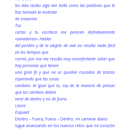
los días recibo algo tan bello como las palabras que te
has tomado la molestia
de enviarme.
Tus
cartas y tu escritura me parecen definitivamente
«sanadoras». Hablar
del perdón y de la alegría de vivir no resulta nada fácil
en los tiempos que
corren, por eso me resulta muy reconfortante saber que
hay personas que tienen
una gran fe y que no se quedan cruzados de brazos
esperando que las cosas
cambien. Al igual que tu, soy de la manera de pensar
que los cambios deben
venir de dentro y no de fuera.
Laura
Esquivel
Dentro – Fuera, Fuera – Dentro, mi caminar diario
sigue avanzando en los nuevos retos que mi corazón