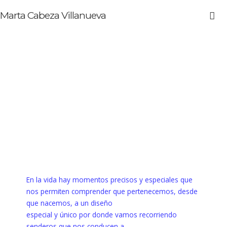
Marta Cabeza Villanueva
En la vida hay momentos precisos y especiales que
nos permiten comprender que pertenecemos, desde
que nacemos, a un diseño
especial y único por donde vamos recorriendo
senderos que nos conducen a