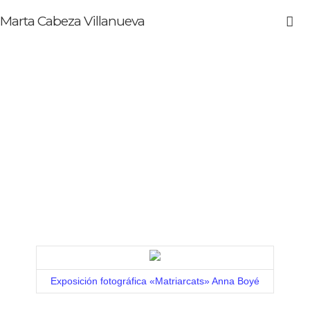
Marta Cabeza Villanueva
Exposición fotográfica «Matriarcats» Anna Boyé