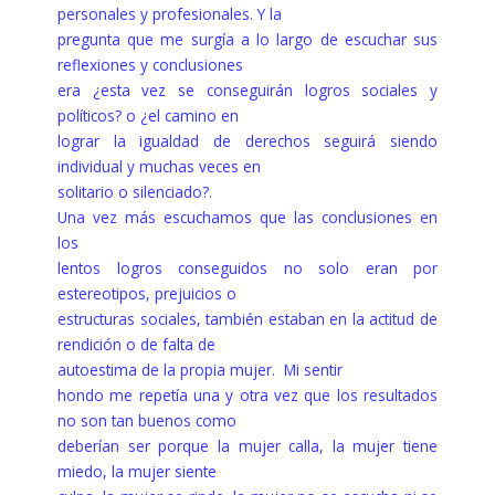
personales y profesionales. Y la
pregunta que me surgía a lo largo de escuchar sus
reflexiones y conclusiones
era ¿esta vez se conseguirán logros sociales y
políticos? o ¿el camino en
lograr la igualdad de derechos seguirá siendo
individual y muchas veces en
solitario o silenciado?.
Una vez más escuchamos que las conclusiones en
los
lentos logros conseguidos no solo eran por
estereotipos, prejuicios o
estructuras sociales, también estaban en la actitud de
rendición o de falta de
autoestima de la propia mujer. Mi sentir
hondo me repetía una y otra vez que los resultados
no son tan buenos como
deberían ser porque la mujer calla, la mujer tiene
miedo, la mujer siente