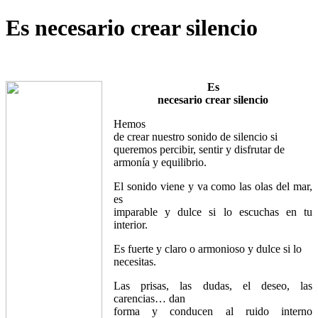
Es necesario crear silencio
Es
necesario crear silencio
Hemos
de crear nuestro sonido de silencio si
queremos percibir, sentir y disfrutar de
armonía y equilibrio.
El sonido viene y va como las olas del mar,
es
imparable y dulce si lo escuchas en tu
interior.
Es fuerte y claro o armonioso y dulce si lo
necesitas.
Las prisas, las dudas, el deseo, las
carencias… dan
forma y conducen al ruido interno