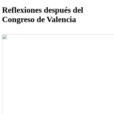
Reflexiones después del
Congreso de Valencia