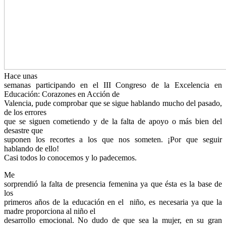
Hace unas
semanas participando en el III Congreso de la Excelencia en
Educación: Corazones en Acción de
Valencia, pude comprobar que se sigue hablando mucho del pasado,
de los errores
que se siguen cometiendo y de la falta de apoyo o más bien del
desastre que
suponen los recortes a los que nos someten. ¡Por que seguir
hablando de ello!
Casi todos lo conocemos y lo padecemos.
Me
sorprendió la falta de presencia femenina ya que ésta es la base de
los
primeros años de la educación en el niño, es necesaria ya que la
madre proporciona al niño el
desarrollo emocional. No dudo de que sea la mujer, en su gran