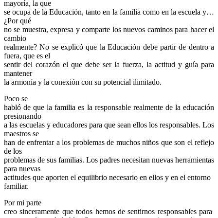
mayoría, la que
se ocupa de la Educación, tanto en la familia como en la escuela y…
¿Por qué
no se muestra, expresa y comparte los nuevos caminos para hacer el
cambio
realmente? No se explicó que la Educación debe partir de dentro a
fuera, que es el
sentir del corazón el que debe ser la fuerza, la actitud y guía para
mantener
la armonía y la conexión con su potencial ilimitado.
Poco se
habló de que la familia es la responsable realmente de la educación
presionando
a las escuelas y educadores para que sean ellos los responsables. Los
maestros se
han de enfrentar a los problemas de muchos niños que son el reflejo
de los
problemas de sus familias. Los padres necesitan nuevas herramientas
para nuevas
actitudes que aporten el equilibrio necesario en ellos y en el entorno
familiar.
Por mi parte
creo sinceramente que todos hemos de sentirnos responsables para