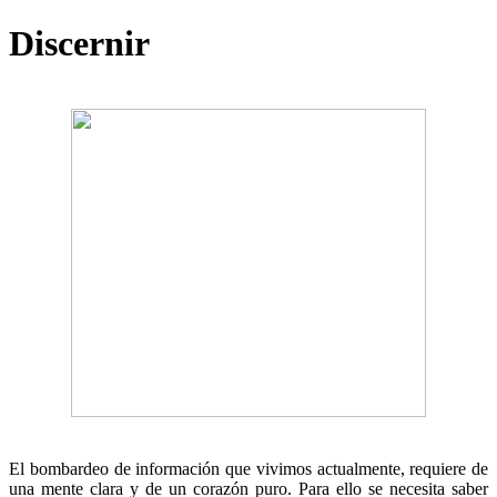
Discernir
El bombardeo de información que vivimos actualmente, requiere de
una mente clara y de un corazón puro. Para ello se necesita saber