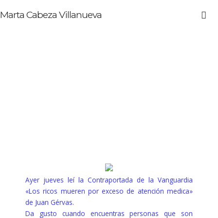
Marta Cabeza Villanueva
Ayer jueves leí la Contraportada de la Vanguardia
«Los ricos mueren por exceso de atención medica»
de Juan Gérvas.
Da gusto cuando encuentras personas que son