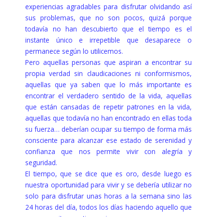
experiencias agradables para disfrutar olvidando así
sus problemas, que no son pocos, quizá porque
todavía no han descubierto que el tiempo es el
instante único e irrepetible que desaparece o
permanece según lo utilicemos.
Pero aquellas personas que aspiran a encontrar su
propia verdad sin claudicaciones ni conformismos,
aquellas que ya saben que lo más importante es
encontrar el verdadero sentido de la vida, aquellas
que están cansadas de repetir patrones en la vida,
aquellas que todavía no han encontrado en ellas toda
su fuerza… deberían ocupar su tiempo de forma más
consciente para alcanzar ese estado de serenidad y
confianza que nos permite vivir con alegría y
seguridad.
El tiempo, que se dice que es oro, desde luego es
nuestra oportunidad para vivir y se debería utilizar no
solo para disfrutar unas horas a la semana sino las
24 horas del día, todos los días haciendo aquello que