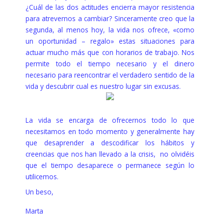
¿Cuál de las dos actitudes encierra mayor resistencia
para atrevernos a cambiar? Sinceramente creo que la
segunda, al menos hoy, la vida nos ofrece, «como
un oportunidad – regalo» estas situaciones para
actuar mucho más que con horarios de trabajo. Nos
permite todo el tiempo necesario y el dinero
necesario para reencontrar el verdadero sentido de la
vida y descubrir cual es nuestro lugar sin excusas.
La vida se encarga de ofrecernos todo lo que
necesitamos en todo momento y generalmente hay
que desaprender a descodificar los hábitos y
creencias que nos han llevado a la crisis, no olvidéis
que el tiempo desaparece o permanece según lo
utilicemos.
Un beso,
Marta