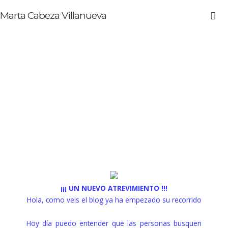
Marta Cabeza Villanueva
¡¡¡ UN NUEVO ATREVIMIENTO !!!
Hola, como veis el blog ya ha empezado su recorrido
Hoy día puedo entender que las personas busquen